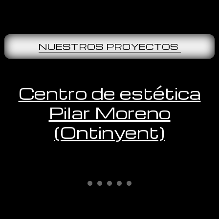
NUESTROS PROYECTOS
Centro de estética
Pilar Moreno
(Ontinyent)