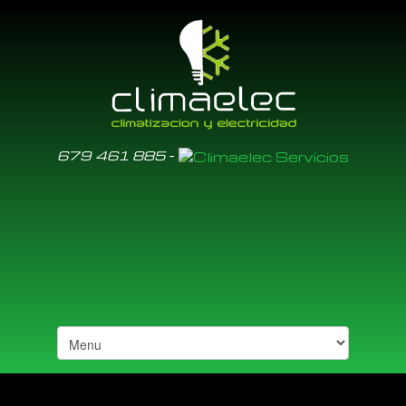
-
679 461 885