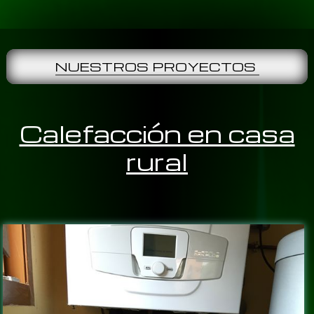
NUESTROS PROYECTOS
Calefacción en casa
rural