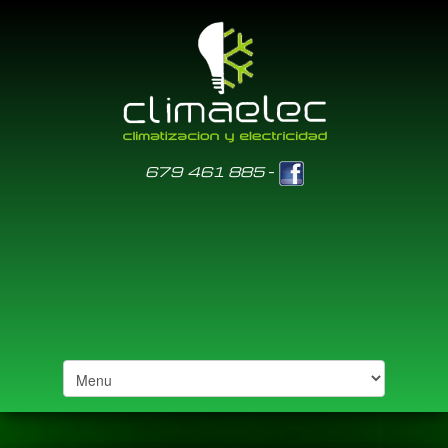
-
679 461 885