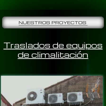
NUESTROS PROYECTOS
Traslados de equipos
de climalitación